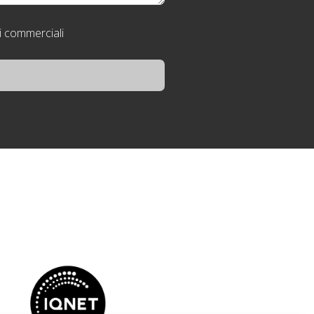
ni commerciali