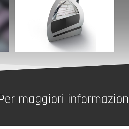
Per maggiori informazion