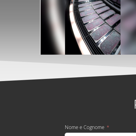
Nome e Cognome