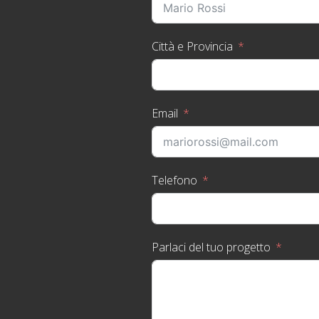
Città e Provincia
Email
Telefono
Parlaci del tuo progetto