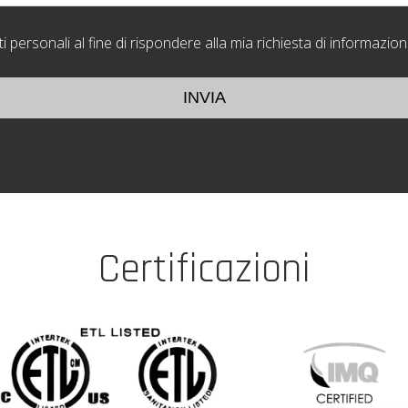
i personali al fine di rispondere alla mia richiesta di informazio
INVIA
Certificazioni