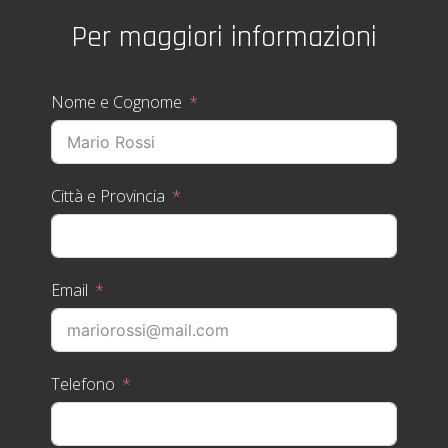
Per maggiori informazioni
Nome e Cognome
Città e Provincia
Email
Telefono