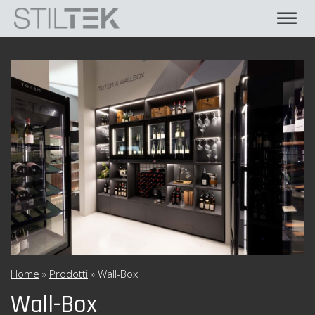
Home
»
Prodotti
»
Wall-Box
Wall-Box