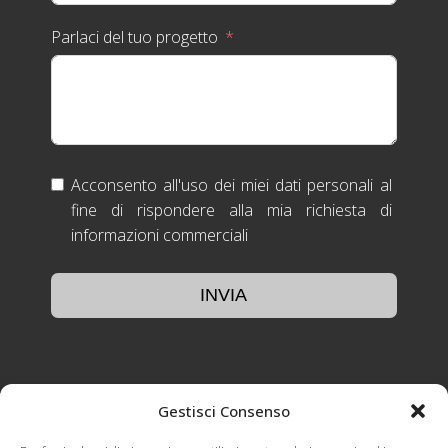
Parlaci del tuo progetto
Acconsento all'uso dei miei dati personali al
fine di rispondere alla mia richiesta di
informazioni commerciali
INVIA
Gestisci Consenso