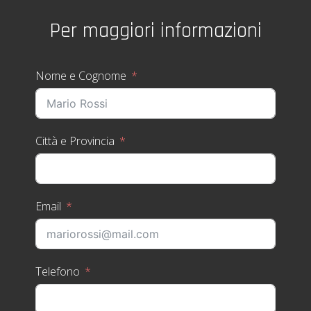
Per maggiori informazioni
Nome e Cognome
Città e Provincia
Email
Telefono